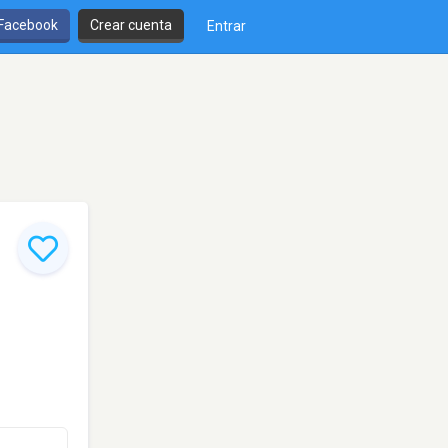
 Facebook
Crear cuenta
Entrar