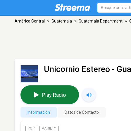
América Central
»
Guatemala
»
Guatemala Department
»
Unicornio Estereo
- Gua
Play Radio
Información
Datos de Contacto
POP
VARIETY