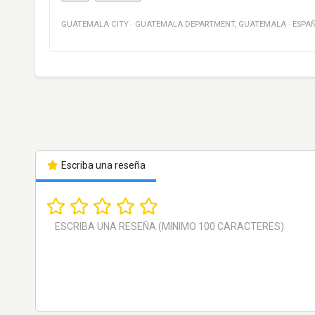
GUATEMALA CITY
·
GUATEMALA DEPARTMENT
,
GUATEMALA
·
ESPA
Escriba una reseña