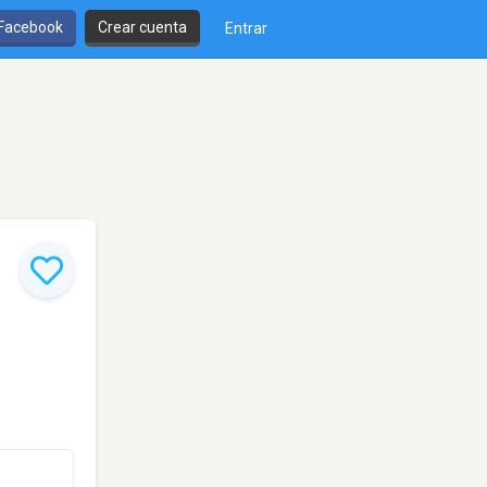
 Facebook
Crear cuenta
Entrar