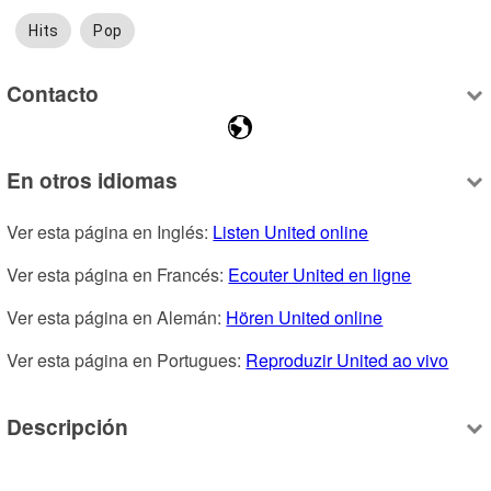
Hits
Pop
Contacto
En otros idiomas
Ver esta página en Inglés: 
Listen United online
Ver esta página en Francés: 
Ecouter United en ligne
Ver esta página en Alemán: 
Hören United online
Ver esta página en Portugues: 
Reproduzir United ao vivo
Descripción