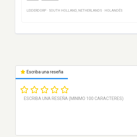
LEIDERDORP
·
SOUTH HOLLAND
,
NETHERLANDS
·
HOLANDÉS
Escriba una reseña