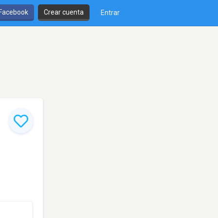
 Facebook
Crear cuenta
Entrar