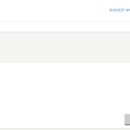
SUGGEST A