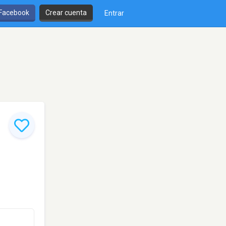
 Facebook
Crear cuenta
Entrar