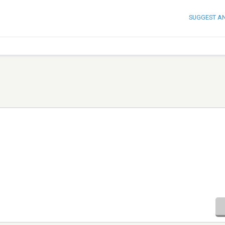
SUGGEST A