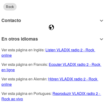
Rock
Contacto
En otros idiomas
Ver esta página en Inglés: 
Listen VLADIX radio 2 - Rock 
online
Ver esta página en Francés: 
Ecouter VLADIX radio 2 - Rock 
en ligne
Ver esta página en Alemán: 
Hören VLADIX radio 2 - Rock 
online
Ver esta página en Portugues: 
Reproduzir VLADIX radio 2 - 
Rock ao vivo