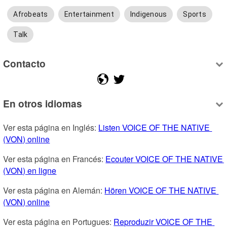
Afrobeats
Entertainment
Indigenous
Sports
Talk
Contacto
En otros idiomas
Ver esta página en Inglés: 
Listen VOICE OF THE NATIVE 
(VON) online
Ver esta página en Francés: 
Ecouter VOICE OF THE NATIVE 
(VON) en ligne
Ver esta página en Alemán: 
Hören VOICE OF THE NATIVE 
(VON) online
Ver esta página en Portugues: 
Reproduzir VOICE OF THE 