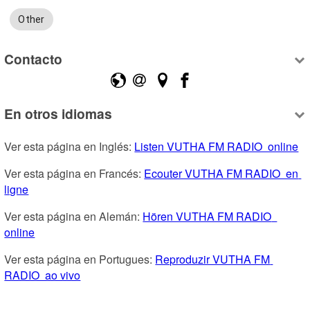
Other
Contacto
En otros idiomas
Ver esta página en Inglés: 
Listen VUTHA FM RADIO  online
Ver esta página en Francés: 
Ecouter VUTHA FM RADIO  en 
ligne
Ver esta página en Alemán: 
Hören VUTHA FM RADIO  
online
Ver esta página en Portugues: 
Reproduzir VUTHA FM 
RADIO  ao vivo