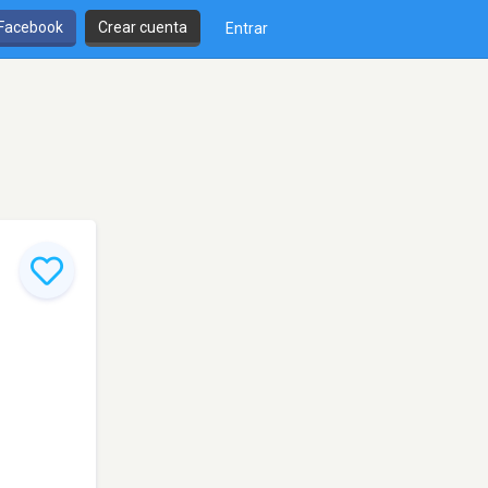
 Facebook
Crear cuenta
Entrar