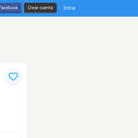
 Facebook
Crear cuenta
Entrar