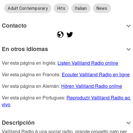
Adult Contemporary
Hits
Italian
News
Contacto
En otros idiomas
Ver esta página en Inglés: 
Listen Valliland Radio online
Ver esta página en Francés: 
Ecouter Valliland Radio en ligne
Ver esta página en Alemán: 
Hören Valliland Radio online
Ver esta página en Portugues: 
Reproduzir Valliland Radio ao 
vivo
Descripción
Valliland Radio è una social radio, grande progetto nato per 