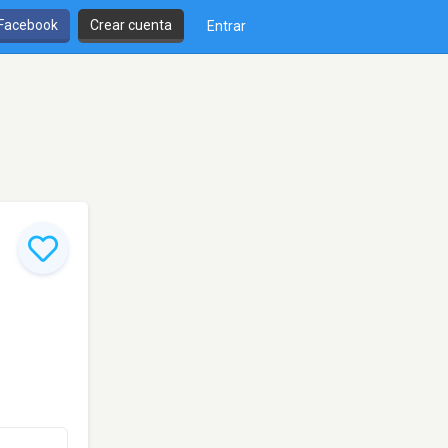
 Facebook
Crear cuenta
Entrar