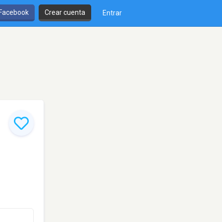
 Facebook
Crear cuenta
Entrar