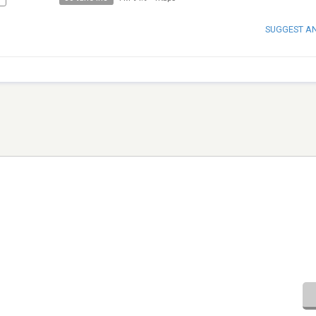
SUGGEST A