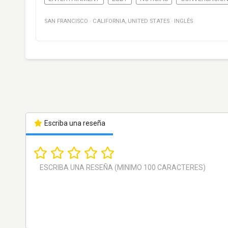
SAN FRANCISCO
·
CALIFORNIA
,
UNITED STATES
·
INGLÉS
Escriba una reseña