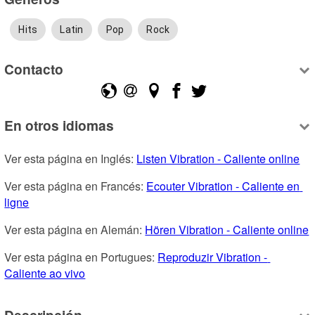
Hits
Latin
Pop
Rock
Contacto
En otros idiomas
Ver esta página en Inglés: 
Listen Vibration - Caliente online
Ver esta página en Francés: 
Ecouter Vibration - Caliente en 
ligne
Ver esta página en Alemán: 
Hören Vibration - Caliente online
Ver esta página en Portugues: 
Reproduzir Vibration - 
Caliente ao vivo