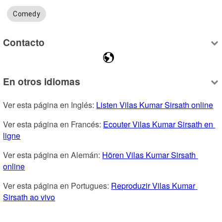
Comedy
Contacto
En otros idiomas
Ver esta página en Inglés: 
Listen Vilas Kumar Sirsath online
Ver esta página en Francés: 
Ecouter Vilas Kumar Sirsath en 
ligne
Ver esta página en Alemán: 
Hören Vilas Kumar Sirsath 
online
Ver esta página en Portugues: 
Reproduzir Vilas Kumar 
Sirsath ao vivo