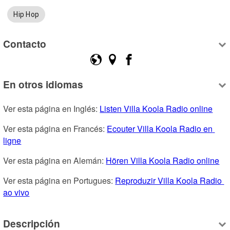
Hip Hop
Contacto
En otros idiomas
Ver esta página en Inglés: 
Listen Villa Koola Radio online
Ver esta página en Francés: 
Ecouter Villa Koola Radio en 
ligne
Ver esta página en Alemán: 
Hören Villa Koola Radio online
Ver esta página en Portugues: 
Reproduzir Villa Koola Radio 
ao vivo
Descripción