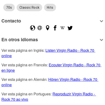
70s
Classic Rock
Hits
Contacto
En otros idiomas
Ver esta página en Inglés: 
Listen Virgin Radio - Rock 70 
online
Ver esta página en Francés: 
Ecouter Virgin Radio - Rock 70 
en ligne
Ver esta página en Alemán: 
Hören Virgin Radio - Rock 70 
online
Ver esta página en Portugues: 
Reproduzir Virgin Radio - 
Rock 70 ao vivo