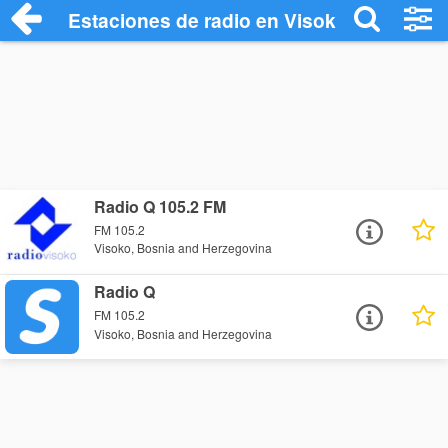
Estaciones de radio en Visoko - Escucha
Radio Q 105.2 FM
FM 105.2
Visoko, Bosnia and Herzegovina
Radio Q
FM 105.2
Visoko, Bosnia and Herzegovina