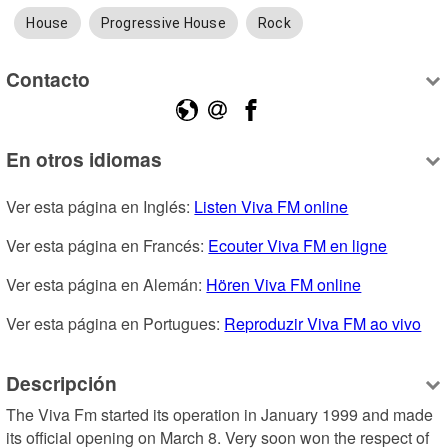
House
Progressive House
Rock
Contacto
En otros idiomas
Ver esta página en Inglés: 
Listen Viva FM online
Ver esta página en Francés: 
Ecouter Viva FM en ligne
Ver esta página en Alemán: 
Hören Viva FM online
Ver esta página en Portugues: 
Reproduzir Viva FM ao vivo
Descripción
The Viva Fm started its operation in January 1999 and made ​​
its official opening on March 8. Very soon won the respect of 