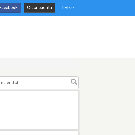
 Facebook
Crear cuenta
Entrar