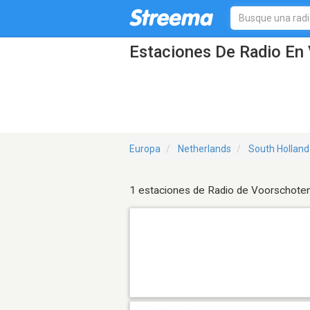
Estaciones De Radio En 
Europa
Netherlands
South Holland
1 estaciones de Radio de Voorschote