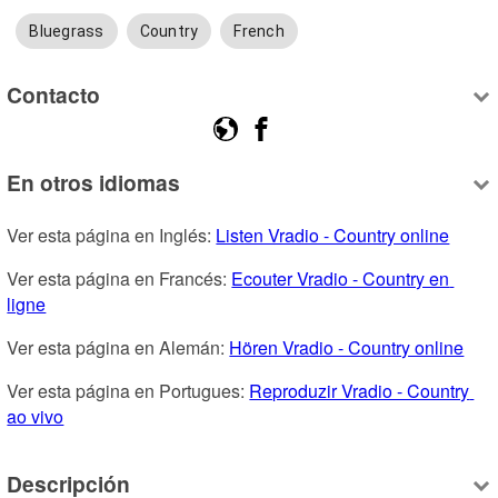
Bluegrass
Country
French
Contacto
En otros idiomas
Ver esta página en Inglés: 
Listen Vradio - Country online
Ver esta página en Francés: 
Ecouter Vradio - Country en 
ligne
Ver esta página en Alemán: 
Hören Vradio - Country online
Ver esta página en Portugues: 
Reproduzir Vradio - Country 
ao vivo
Descripción