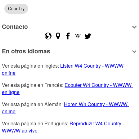
Country
Contacto
En otros idiomas
Ver esta página en Inglés: 
Listen W4 Country - WWWW 
online
Ver esta página en Francés: 
Ecouter W4 Country - WWWW 
en ligne
Ver esta página en Alemán: 
Hören W4 Country - WWWW 
online
Ver esta página en Portugues: 
Reproduzir W4 Country - 
WWWW ao vivo