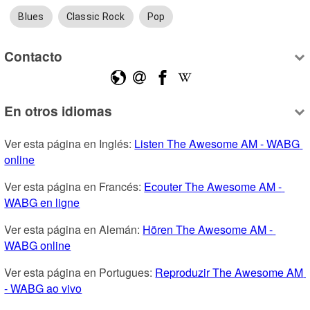
Blues
Classic Rock
Pop
Contacto
En otros idiomas
Ver esta página en Inglés: 
Listen The Awesome AM - WABG 
online
Ver esta página en Francés: 
Ecouter The Awesome AM - 
WABG en ligne
Ver esta página en Alemán: 
Hören The Awesome AM - 
WABG online
Ver esta página en Portugues: 
Reproduzir The Awesome AM 
- WABG ao vivo