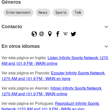
Géneros
Entertainment
News
Sports
Talk
Contacto
En otros idiomas
Ver esta página en Inglés: 
Listen Infinity Sports Network 1270 
AM and 101.9 FM - WAIN online
Ver esta página en Francés: 
Ecouter Infinity Sports Network 
1270 AM and 101.9 FM - WAIN en ligne
Ver esta página en Alemán: 
Hören Infinity Sports Network 
1270 AM and 101.9 FM - WAIN online
Ver esta página en Portugues: 
Reproduzir Infinity Sports 
Network 1270 AM and 101.9 FM - WAIN ao vivo