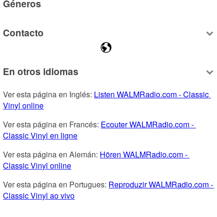
Géneros
Contacto
En otros idiomas
Ver esta página en Inglés: 
Listen WALMRadio.com - Classic 
Vinyl online
Ver esta página en Francés: 
Ecouter WALMRadio.com - 
Classic Vinyl en ligne
Ver esta página en Alemán: 
Hören WALMRadio.com - 
Classic Vinyl online
Ver esta página en Portugues: 
Reproduzir WALMRadio.com - 
Classic Vinyl ao vivo