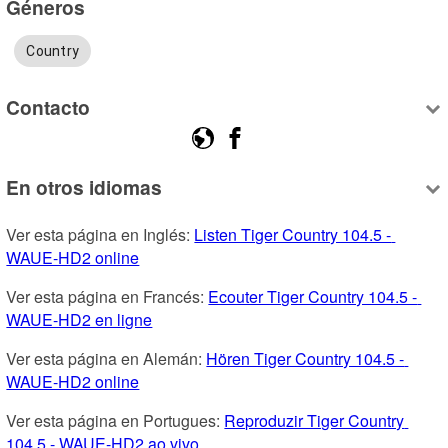
Géneros
Country
Contacto
En otros idiomas
Ver esta página en Inglés: 
Listen Tiger Country 104.5 - 
WAUE-HD2 online
Ver esta página en Francés: 
Ecouter Tiger Country 104.5 - 
WAUE-HD2 en ligne
Ver esta página en Alemán: 
Hören Tiger Country 104.5 - 
WAUE-HD2 online
Ver esta página en Portugues: 
Reproduzir Tiger Country 
104.5 - WAUE-HD2 ao vivo