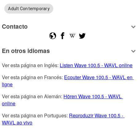
Adult Contemporary
Contacto
En otros idiomas
Ver esta página en Inglés: 
Listen Wave 100.5 - WAVL online
Ver esta página en Francés: 
Ecouter Wave 100.5 - WAVL en 
ligne
Ver esta página en Alemán: 
Hören Wave 100.5 - WAVL 
online
Ver esta página en Portugues: 
Reproduzir Wave 100.5 - 
WAVL ao vivo