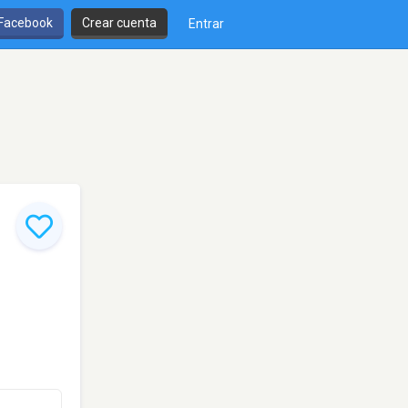
 Facebook
Crear cuenta
Entrar