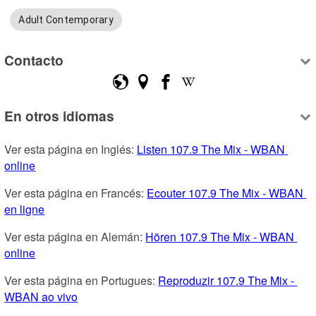
Adult Contemporary
Contacto
En otros idiomas
Ver esta página en Inglés: 
Listen 107.9 The Mix - WBAN 
online
Ver esta página en Francés: 
Ecouter 107.9 The Mix - WBAN 
en ligne
Ver esta página en Alemán: 
Hören 107.9 The Mix - WBAN 
online
Ver esta página en Portugues: 
Reproduzir 107.9 The Mix - 
WBAN ao vivo