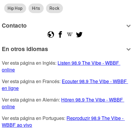
Hip Hop
Hits
Rock
Contacto
En otros idiomas
Ver esta página en Inglés: 
Listen 98.9 The Vibe - WBBF 
online
Ver esta página en Francés: 
Ecouter 98.9 The Vibe - WBBF 
en ligne
Ver esta página en Alemán: 
Hören 98.9 The Vibe - WBBF 
online
Ver esta página en Portugues: 
Reproduzir 98.9 The Vibe - 
WBBF ao vivo