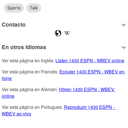
Sports
Talk
Contacto
En otros idiomas
Ver esta página en Inglés: 
Listen 1430 ESPN - WBEV online
Ver esta página en Francés: 
Ecouter 1430 ESPN - WBEV en 
ligne
Ver esta página en Alemán: 
Hören 1430 ESPN - WBEV 
online
Ver esta página en Portugues: 
Reproduzir 1430 ESPN - 
WBEV ao vivo