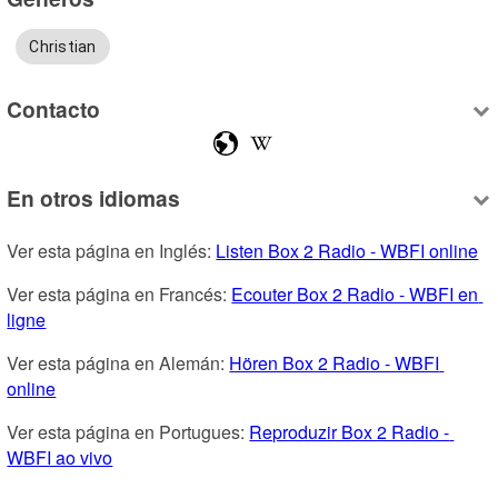
Christian
Contacto
En otros idiomas
Ver esta página en Inglés: 
Listen Box 2 Radio - WBFI online
Ver esta página en Francés: 
Ecouter Box 2 Radio - WBFI en 
ligne
Ver esta página en Alemán: 
Hören Box 2 Radio - WBFI 
online
Ver esta página en Portugues: 
Reproduzir Box 2 Radio - 
WBFI ao vivo