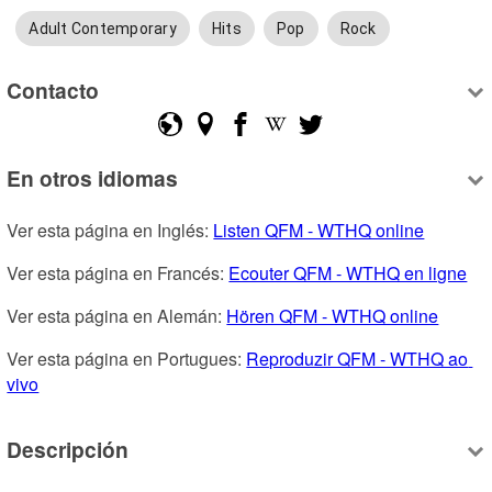
Adult Contemporary
Hits
Pop
Rock
Contacto
En otros idiomas
Ver esta página en Inglés: 
Listen QFM - WTHQ online
Ver esta página en Francés: 
Ecouter QFM - WTHQ en ligne
Ver esta página en Alemán: 
Hören QFM - WTHQ online
Ver esta página en Portugues: 
Reproduzir QFM - WTHQ ao 
vivo
Descripción