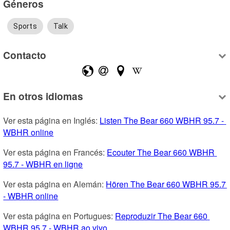
Géneros
Sports
Talk
Contacto
En otros idiomas
Ver esta página en Inglés: 
Listen The Bear 660 WBHR 95.7 - 
WBHR online
Ver esta página en Francés: 
Ecouter The Bear 660 WBHR 
95.7 - WBHR en ligne
Ver esta página en Alemán: 
Hören The Bear 660 WBHR 95.7 
- WBHR online
Ver esta página en Portugues: 
Reproduzir The Bear 660 
WBHR 95.7 - WBHR ao vivo