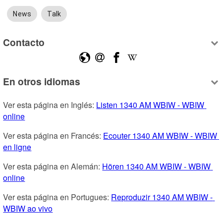
News
Talk
Contacto
En otros idiomas
Ver esta página en Inglés: 
Listen 1340 AM WBIW - WBIW 
online
Ver esta página en Francés: 
Ecouter 1340 AM WBIW - WBIW 
en ligne
Ver esta página en Alemán: 
Hören 1340 AM WBIW - WBIW 
online
Ver esta página en Portugues: 
Reproduzir 1340 AM WBIW - 
WBIW ao vivo