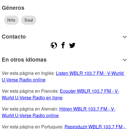
Géneros
Hits
Soul
Contacto
En otros idiomas
Ver esta página en Inglés: 
Listen WBLR 103.7 FM - V-Wurld 
U-Verse Radio online
Ver esta página en Francés: 
Ecouter WBLR 103.7 FM - V-
Wurld U-Verse Radio en ligne
Ver esta página en Alemán: 
Hören WBLR 103.7 FM - V-
Wurld U-Verse Radio online
Ver esta página en Portugues: 
Reproduzir WBLR 103.7 FM - 