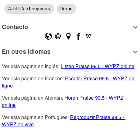
Adult Contemporary
Urban
Contacto
En otros idiomas
Ver esta página en Inglés: 
Listen Praise 99.5 - WYPZ online
Ver esta página en Francés: 
Ecouter Praise 99.5 - WYPZ en 
ligne
Ver esta página en Alemán: 
Hören Praise 99.5 - WYPZ 
online
Ver esta página en Portugues: 
Reproduzir Praise 99.5 - 
WYPZ ao vivo