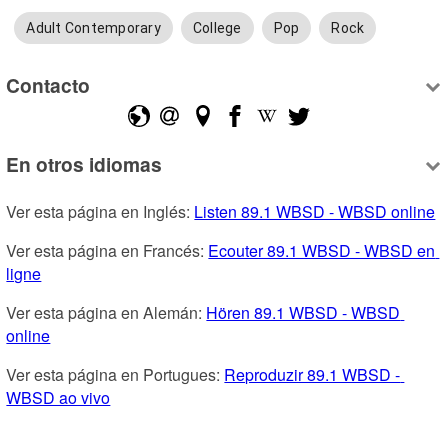
Adult Contemporary
College
Pop
Rock
Contacto
En otros idiomas
Ver esta página en Inglés: 
Listen 89.1 WBSD - WBSD online
Ver esta página en Francés: 
Ecouter 89.1 WBSD - WBSD en 
ligne
Ver esta página en Alemán: 
Hören 89.1 WBSD - WBSD 
online
Ver esta página en Portugues: 
Reproduzir 89.1 WBSD - 
WBSD ao vivo