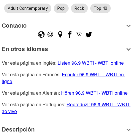
Adult Contemporary
Pop
Rock
Top 40
Contacto
En otros idiomas
Ver esta página en Inglés: 
Listen 96.9 WBTI - WBTI online
Ver esta página en Francés: 
Ecouter 96.9 WBTI - WBTI en 
ligne
Ver esta página en Alemán: 
Hören 96.9 WBTI - WBTI online
Ver esta página en Portugues: 
Reproduzir 96.9 WBTI - WBTI 
ao vivo
Descripción