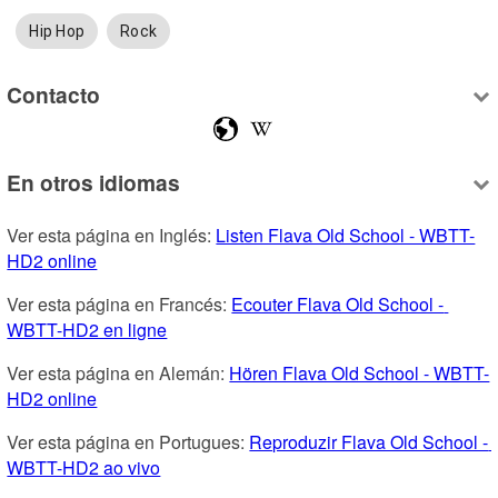
Hip Hop
Rock
Contacto
En otros idiomas
Ver esta página en Inglés: 
Listen Flava Old School - WBTT-
HD2 online
Ver esta página en Francés: 
Ecouter Flava Old School - 
WBTT-HD2 en ligne
Ver esta página en Alemán: 
Hören Flava Old School - WBTT-
HD2 online
Ver esta página en Portugues: 
Reproduzir Flava Old School - 
WBTT-HD2 ao vivo