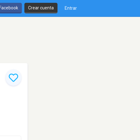
 Facebook
Crear cuenta
Entrar