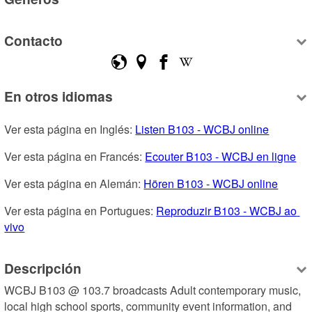
Contacto
En otros idiomas
Ver esta página en Inglés: 
Listen B103 - WCBJ online
Ver esta página en Francés: 
Ecouter B103 - WCBJ en ligne
Ver esta página en Alemán: 
Hören B103 - WCBJ online
Ver esta página en Portugues: 
Reproduzir B103 - WCBJ ao 
vivo
Descripción
WCBJ B103 @ 103.7 broadcasts Adult contemporary music, 
local high school sports, community event information, and 