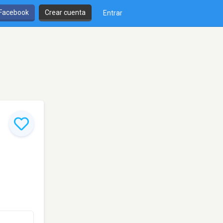
 Facebook
Crear cuenta
Entrar