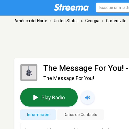
América del Norte
»
United States
»
Georgia
»
Cartersville
The Message For You! 
The Message For You!
Play Radio
Información
Datos de Contacto