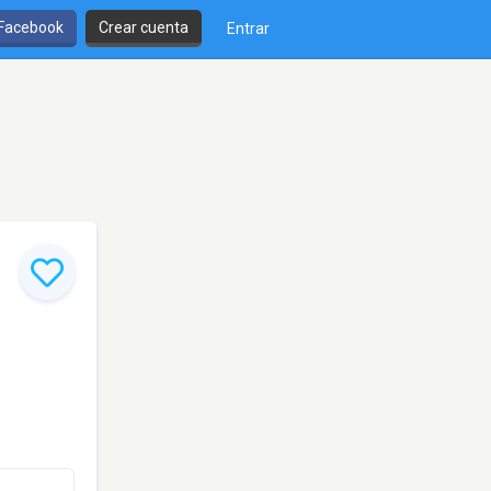
 Facebook
Crear cuenta
Entrar