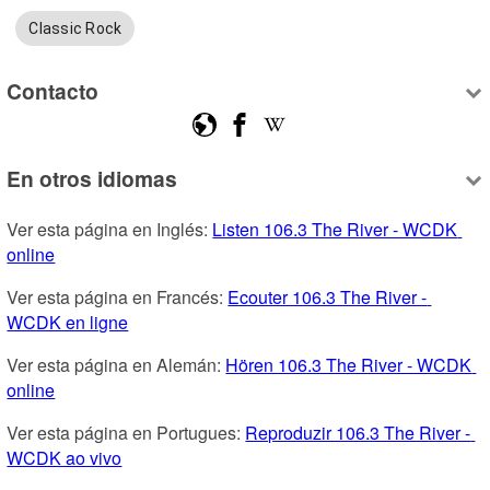
Classic Rock
Contacto
En otros idiomas
Ver esta página en Inglés: 
Listen 106.3 The River - WCDK 
online
Ver esta página en Francés: 
Ecouter 106.3 The River - 
WCDK en ligne
Ver esta página en Alemán: 
Hören 106.3 The River - WCDK 
online
Ver esta página en Portugues: 
Reproduzir 106.3 The River - 
WCDK ao vivo