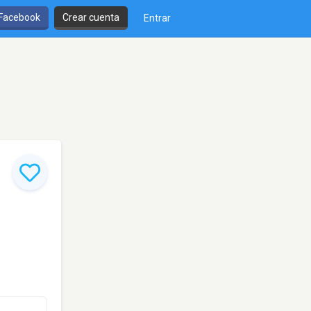
 Facebook
Crear cuenta
Entrar