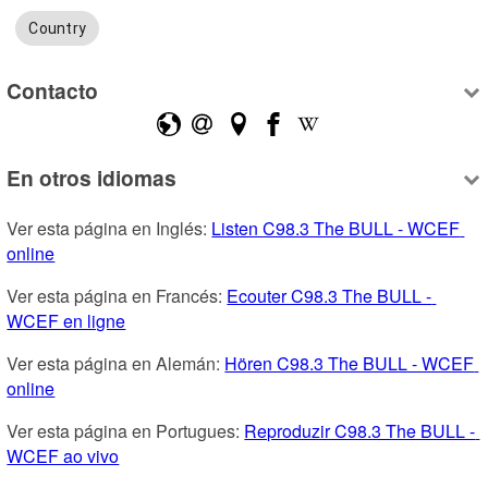
Country
Contacto
En otros idiomas
Ver esta página en Inglés: 
Listen C98.3 The BULL - WCEF 
online
Ver esta página en Francés: 
Ecouter C98.3 The BULL - 
WCEF en ligne
Ver esta página en Alemán: 
Hören C98.3 The BULL - WCEF 
online
Ver esta página en Portugues: 
Reproduzir C98.3 The BULL - 
WCEF ao vivo