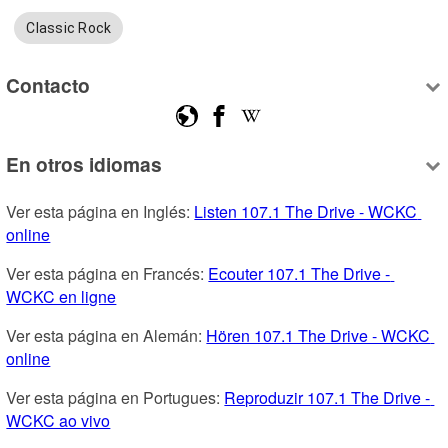
Classic Rock
Contacto
En otros idiomas
Ver esta página en Inglés: 
Listen 107.1 The Drive - WCKC 
online
Ver esta página en Francés: 
Ecouter 107.1 The Drive - 
WCKC en ligne
Ver esta página en Alemán: 
Hören 107.1 The Drive - WCKC 
online
Ver esta página en Portugues: 
Reproduzir 107.1 The Drive - 
WCKC ao vivo