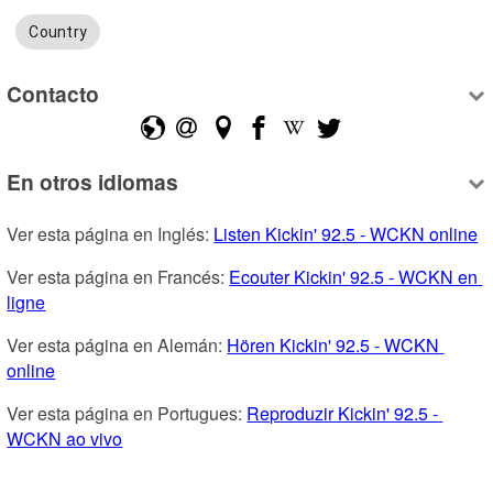
Country
Contacto
En otros idiomas
Ver esta página en Inglés: 
Listen Kickin' 92.5 - WCKN online
Ver esta página en Francés: 
Ecouter Kickin' 92.5 - WCKN en 
ligne
Ver esta página en Alemán: 
Hören Kickin' 92.5 - WCKN 
online
Ver esta página en Portugues: 
Reproduzir Kickin' 92.5 - 
WCKN ao vivo