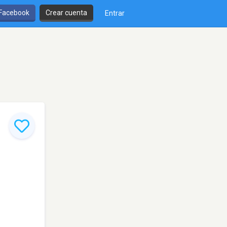
 Facebook
Crear cuenta
Entrar